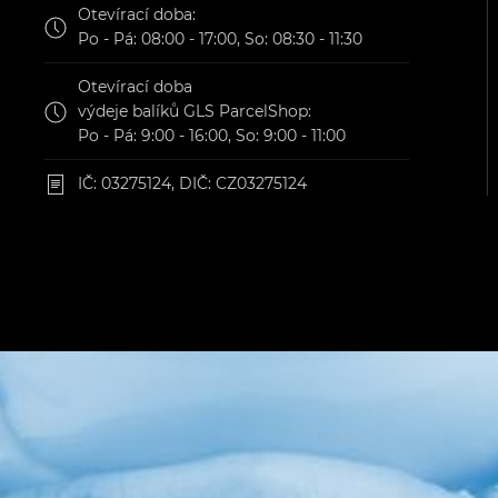
Otevírací doba:
Po - Pá: 08:00 - 17:00, So: 08:30 - 11:30
Otevírací doba
výdeje balíků GLS ParcelShop:
Po - Pá: 9:00 - 16:00, So: 9:00 - 11:00
IČ: 03275124, DIČ: CZ03275124