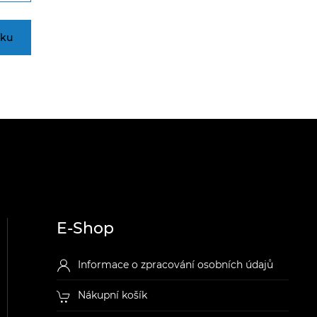
íku
E-Shop
Informace o zpracování osobních údajů
Nákupní košík