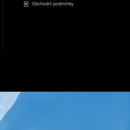
Obchodní podmínky